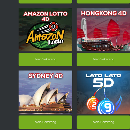
Main Sekarang
Main Sekarang
Main Sekarang
Main Sekarang