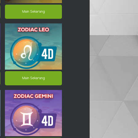
Main Sekarang
Main Sekarang