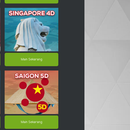
Main Sekarang
Main Sekarang