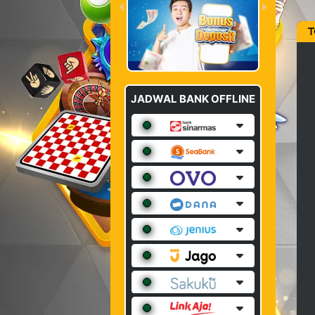
T
JADWAL BANK OFFLINE