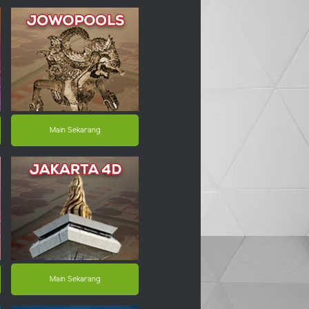
Main Sekarang
Main Sekarang