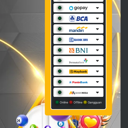
Online
Offline
Gangguan